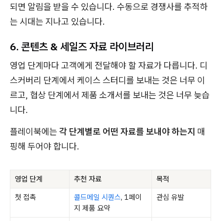
되면 알림을 받을 수 있습니다. 수동으로 경쟁사를 추적하
는 시대는 지나고 있습니다.
6. 콘텐츠 & 세일즈 자료 라이브러리
영업 단계마다 고객에게 전달해야 할 자료가 다릅니다. 디
스커버리 단계에서 케이스 스터디를 보내는 것은 너무 이
르고, 협상 단계에서 제품 소개서를 보내는 것은 너무 늦습
니다.
플레이북에는
각 단계별로 어떤 자료를 보내야 하는지
매
핑해 두어야 합니다.
영업 단계
추천 자료
목적
첫 접촉
콜드메일 시퀀스
, 1페이
관심 유발
지 제품 요약