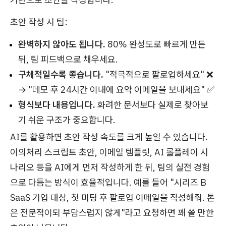
초안 작성 시 팁:
완벽하지 않아도 됩니다.
80% 완성도로 빠르게 만든
뒤, 팀 피드백으로 채우세요.
구체적일수록 좋습니다.
"적극적으로 팔로업하세요" ❌
→ "데모 후 24시간 이내에 요약 이메일을 보내세요" ✅
형식보다 내용입니다.
화려한 문서보다 실제로 찾아보
기 쉬운 구조가 중요합니다.
AI를 활용하면 초안 작성 속도를 크게 높일 수 있습니다.
이의처리 스크립트 초안, 이메일 템플릿, AI 롤플레이 시
나리오 등을 AI에게 먼저 작성하게 한 뒤, 팀의 실전 경험
으로 다듬는 방식이 효율적입니다. 예를 들어 "시리즈 B
SaaS 기업 대상, 첫 미팅 후 팔로업 이메일을 작성해줘. 톤
은 전문적이되 부담스럽지 않게"라고 요청하면 꽤 쓸 만한