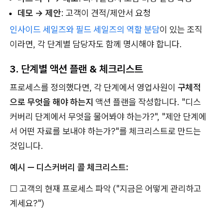
데모 → 제안
: 고객이 견적/제안서 요청
인사이드 세일즈와 필드 세일즈의 역할 분담
이 있는 조직
이라면, 각 단계별 담당자도 함께 명시해야 합니다.
3. 단계별 액션 플랜 & 체크리스트
프로세스를 정의했다면, 각 단계에서 영업사원이
구체적
으로 무엇을 해야 하는지
액션 플랜을 작성합니다. "디스
커버리 단계에서 무엇을 물어봐야 하는가?", "제안 단계에
서 어떤 자료를 보내야 하는가?"를 체크리스트로 만드는
것입니다.
예시 — 디스커버리 콜 체크리스트:
☐ 고객의 현재 프로세스 파악 ("지금은 어떻게 관리하고
계세요?")