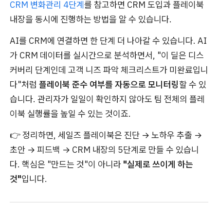
CRM 변화관리 4단계
를 참고하면 CRM 도입과 플레이북
내장을 동시에 진행하는 방법을 알 수 있습니다.
AI를 CRM에 연결하면 한 단계 더 나아갈 수 있습니다. AI
가 CRM 데이터를 실시간으로 분석하면서, "이 딜은 디스
커버리 단계인데 고객 니즈 파악 체크리스트가 미완료입니
다"처럼
플레이북 준수 여부를 자동으로 모니터링
할 수 있
습니다. 관리자가 일일이 확인하지 않아도 팀 전체의 플레
이북 실행률을 높일 수 있는 것이죠.
👉 정리하면, 세일즈 플레이북은 진단 → 노하우 추출 →
초안 → 피드백 → CRM 내장의 5단계로 만들 수 있습니
다. 핵심은 "만드는 것"이 아니라
"실제로 쓰이게 하는
것"
입니다.