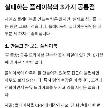
실패하는 플레이북의 3가지 공통점
세일즈 플레이북을 만드는 팀은 많지만, 실제로 성과를 내
는 팀은 그보다 적습니다. 플레이북이 실패하는 원인은 대
부분 세 가지로 좁혀집니다.
1. 만들고 안 보는 플레이북
💡
증상
: 공유 드라이브 깊숙한 곳에 파일이 있지만, 6개월
째 열어본 사람이 없다.
플레이북이 아무리 잘 만들어져 있어도 접근이 불편하면
아무도 보지 않습니다. 특히 영업 현장은 바쁩니다. 고객과
전화하면서 공유 드라이브를 뒤지고 있을 시간은 없습니
다.
해결
: 플레이북을 CRM에 내장하세요. 딜 화면에서 한 번