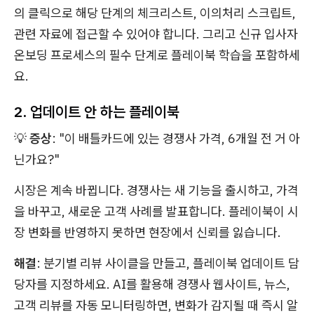
의 클릭으로 해당 단계의 체크리스트, 이의처리 스크립트,
관련 자료에 접근할 수 있어야 합니다. 그리고 신규 입사자
온보딩 프로세스의 필수 단계로 플레이북 학습을 포함하세
요.
2. 업데이트 안 하는 플레이북
💡
증상
: "이 배틀카드에 있는 경쟁사 가격, 6개월 전 거 아
닌가요?"
시장은 계속 바뀝니다. 경쟁사는 새 기능을 출시하고, 가격
을 바꾸고, 새로운 고객 사례를 발표합니다. 플레이북이 시
장 변화를 반영하지 못하면 현장에서 신뢰를 잃습니다.
해결
: 분기별 리뷰 사이클을 만들고, 플레이북 업데이트 담
당자를 지정하세요. AI를 활용해 경쟁사 웹사이트, 뉴스,
고객 리뷰를 자동 모니터링하면, 변화가 감지될 때 즉시 알