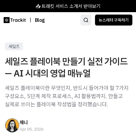
📥 트래킷 서비스 소개서 받아보기
|
Blog
뉴스레터 구독하기
세일즈
세일즈 플레이북 만들기 실전 가이드
— AI 시대의 영업 매뉴얼
세일즈 플레이북이란 무엇인지, 반드시 들어가야 할 7가지
구성요소, 5단계 제작 프로세스, AI 활용법까지. 만들고
실제로 쓰이는 플레이북 작성법을 정리했습니다.
제니
Apr 05, 2026