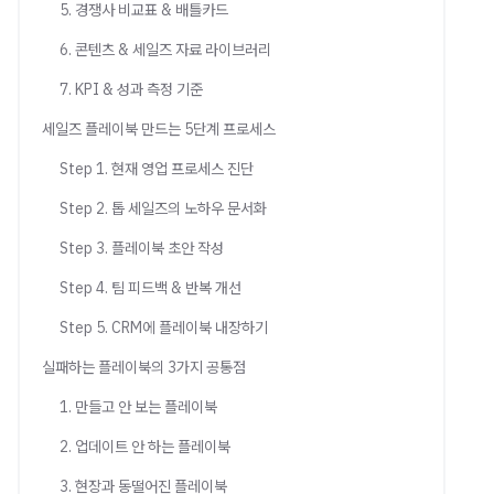
5. 경쟁사 비교표 & 배틀카드
6. 콘텐츠 & 세일즈 자료 라이브러리
7. KPI & 성과 측정 기준
세일즈 플레이북 만드는 5단계 프로세스
Step 1. 현재 영업 프로세스 진단
Step 2. 톱 세일즈의 노하우 문서화
Step 3. 플레이북 초안 작성
Step 4. 팀 피드백 & 반복 개선
Step 5. CRM에 플레이북 내장하기
실패하는 플레이북의 3가지 공통점
1. 만들고 안 보는 플레이북
2. 업데이트 안 하는 플레이북
3. 현장과 동떨어진 플레이북