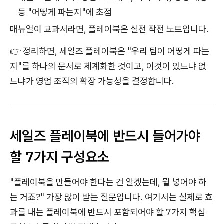
등 "어떻게 파는지"에 초점
매뉴얼이 교과서라면, 플레이북은 실전 작전 노트입니다.
👉 정리하면, 세일즈 플레이북은 "우리 팀이 어떻게 파는
지"를 하나의 문서로 체계화한 것이고, 이것이 있느냐 없
느냐가 영업 조직의 확장 가능성을 결정합니다.
세일즈 플레이북에 반드시 들어가야
할 7가지 구성요소
"플레이북을 만들어야 한다는 건 알겠는데, 뭘 넣어야 하
는 거죠?" 가장 많이 받는 질문입니다. 여기서는 실제로 효
과를 내는 플레이북에 반드시 포함되어야 할 7가지 핵심