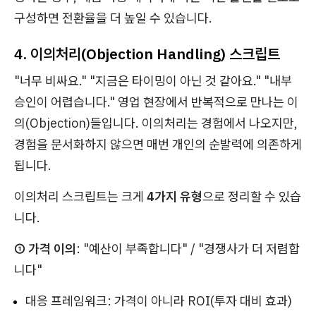
구성하면 전환율을 더 높일 수 있습니다.
4. 이의처리(Objection Handling) 스크립트
"너무 비싸요." "지금은 타이밍이 아닌 것 같아요." "내부
승인이 어렵습니다." 영업 현장에서 반복적으로 만나는 이
의(Objection)들입니다. 이의처리는 경험에서 나오지만,
경험을 문서화하지 않으면 매번 개인의 순발력에 의존하게
됩니다.
이의처리 스크립트는 크게
4가지 유형
으로 정리할 수 있습
니다.
① 가격 이의
: "예산이 부족합니다" / "경쟁사가 더 저렴합
니다"
대응 프레임워크: 가격이 아니라 ROI(투자 대비 효과)