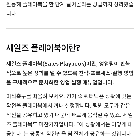
활용해 플레이북을 한 단계 끌어올리는 방법까지 정리했습
니다.
세일즈 플레이북이란?
세일즈 플레이북(Sales Playbook)이란, 영업팀이 반복
적으로 높은 성과를 낼 수 있도록 전략·프로세스·실행 방법
을 구체적으로 문서화한 영업 실행 매뉴얼입니다.
미식축구를 떠올려 보세요. 경기 중 쿼터백은 상황에 맞는
작전을 플레이북에서 꺼내 실행합니다. 팀원 모두가 같은
작전을 공유하고 있기 때문에 빠르게 움직일 수 있죠. 세일
즈 플레이북도 마찬가지입니다. "이 상황에서는 이렇게 대
응한다"는 공통의 작전판을 팀 전체가 공유하는 것입니다.