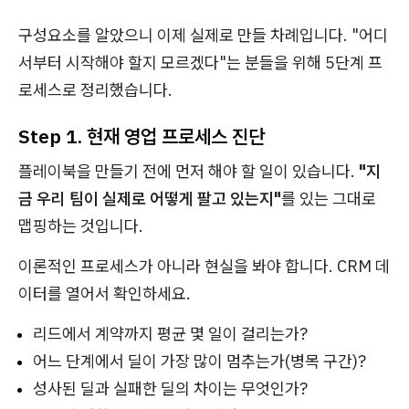
구성요소를 알았으니 이제 실제로 만들 차례입니다. "어디
서부터 시작해야 할지 모르겠다"는 분들을 위해 5단계 프
로세스로 정리했습니다.
Step 1. 현재 영업 프로세스 진단
플레이북을 만들기 전에 먼저 해야 할 일이 있습니다.
"지
금 우리 팀이 실제로 어떻게 팔고 있는지"
를 있는 그대로
맵핑하는 것입니다.
이론적인 프로세스가 아니라 현실을 봐야 합니다. CRM 데
이터를 열어서 확인하세요.
리드에서 계약까지 평균 몇 일이 걸리는가?
어느 단계에서 딜이 가장 많이 멈추는가(병목 구간)?
성사된 딜과 실패한 딜의 차이는 무엇인가?