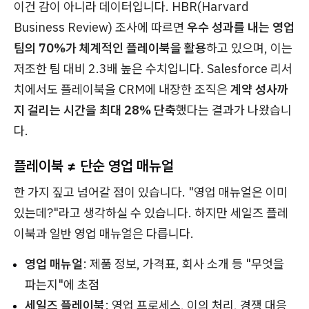
이건 감이 아니라 데이터입니다. HBR(Harvard
Business Review) 조사에 따르면
우수 성과를 내는 영업
팀의 70%가 체계적인 플레이북을 활용
하고 있으며, 이는
저조한 팀 대비 2.3배 높은 수치입니다. Salesforce 리서
치에서도 플레이북을 CRM에 내장한 조직은
계약 성사까
지 걸리는 시간을 최대 28% 단축
했다는 결과가 나왔습니
다.
플레이북 ≠ 단순 영업 매뉴얼
한 가지 짚고 넘어갈 점이 있습니다. "영업 매뉴얼은 이미
있는데?"라고 생각하실 수 있습니다. 하지만 세일즈 플레
이북과 일반 영업 매뉴얼은 다릅니다.
영업 매뉴얼
: 제품 정보, 가격표, 회사 소개 등 "무엇을
파는지"에 초점
세일즈 플레이북
: 영업 프로세스, 이의 처리, 경쟁 대응