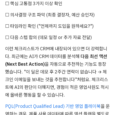
☐ 핵심 고통점 3가지 이상 확인
☐ 의사결정 구조 파악 (최종 결정자, 예산 승인자)
☐ 타임라인 확인 ("언제까지 도입을 원하세요?")
☐ 다음 스텝 합의 (데모 일정 or 추가 자료 전달)
이런 체크리스트가 CRM에 내장되어 있으면 더 강력합니
다. 최근에는 AI가 CRM 데이터를 분석해
다음 최선 액션
(Next Best Action)
을 자동으로 추천하는 기능도 등장
했습니다. "이 딜은 데모 후 2주간 연락이 없습니다 → 체
크인 이메일을 보내는 것을 추천합니다"처럼요. 체크리스
트에 AI의 판단이 더해지면, 경험이 적은 영업사원도 적시
에 올바른 행동을 할 수 있습니다.
PQL(Product Qualified Lead) 기반 영업 플레이북
을 운
영하는 경우, 제품 사용 데이터에 따른 액션 플랜을 별도로