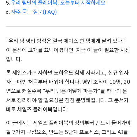
우리 팀만의 플레이북, 오늘부터 시작하세요
자주 묻는 질문(FAQ)
"우리 팀 영업 방식은 결국 에이스 한 명에게 달려 있다."
이 문장에 고개를 끄덕이셨다면, 지금 이 글이 필요한 시점
입니다.
톱 세일즈가 퇴사하면 노하우도 함께 사라지고, 신규 입사
자는 매번 처음부터 배워야 합니다. 영업 조직이 10명, 20
명으로 커질수록 "우리 팀은 어떻게 파는가"를 하나의 문
서로 정리해야 할 필요성은 점점 분명해집니다. 그 문서가
바로
세일즈 플레이북
입니다.
이 글에서는 세일즈 플레이북의 정의부터 반드시 들어가야
할 7가지 구성요소, 만드는 5단계 프로세스, 그리고 AI를