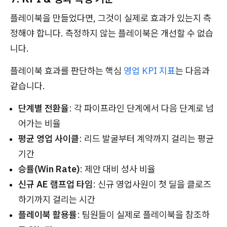
플레이북을 만들었다면, 그것이 실제로 효과가 있는지 측
정해야 합니다. 측정하지 않는 플레이북은 개선할 수 없습
니다.
플레이북 효과를 판단하는 핵심
영업 KPI 지표
는 다음과
같습니다.
단계별 전환율
: 각 파이프라인 단계에서 다음 단계로 넘
어가는 비율
평균 영업 사이클
: 리드 발굴부터 계약까지 걸리는 평균
기간
승률(Win Rate)
: 제안 대비 성사 비율
신규 AE 램프업 타임
: 신규 영업사원이 첫 딜을 클로즈
하기까지 걸리는 시간
플레이북 활용률
: 팀원들이 실제로 플레이북을 참조하