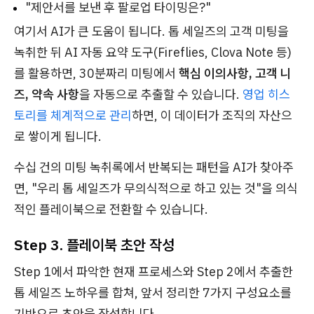
"제안서를 보낸 후 팔로업 타이밍은?"
여기서 AI가 큰 도움이 됩니다. 톱 세일즈의 고객 미팅을
녹취한 뒤 AI 자동 요약 도구(Fireflies, Clova Note 등)
를 활용하면, 30분짜리 미팅에서
핵심 이의사항, 고객 니
즈, 약속 사항
을 자동으로 추출할 수 있습니다.
영업 히스
토리를 체계적으로 관리
하면, 이 데이터가 조직의 자산으
로 쌓이게 됩니다.
수십 건의 미팅 녹취록에서 반복되는 패턴을 AI가 찾아주
면, "우리 톱 세일즈가 무의식적으로 하고 있는 것"을 의식
적인 플레이북으로 전환할 수 있습니다.
Step 3. 플레이북 초안 작성
Step 1에서 파악한 현재 프로세스와 Step 2에서 추출한
톱 세일즈 노하우를 합쳐, 앞서 정리한 7가지 구성요소를
기반으로 초안을 작성합니다.