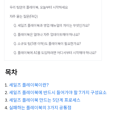
우리 팀만의 플레이북, 오늘부터 시작하세요
자주 묻는 질문(FAQ)
Q. 세일즈 플레이북과 영업 매뉴얼의 차이는 무엇인가요?
Q. 플레이북은 얼마나 자주 업데이트해야 하나요?
Q. 소규모 팀(5명 이하)도 플레이북이 필요한가요?
Q. 플레이북에 AI를 도입하려면 어디서부터 시작해야 하나요?
목차
세일즈 플레이북이란?
세일즈 플레이북에 반드시 들어가야 할 7가지 구성요소
세일즈 플레이북 만드는 5단계 프로세스
실패하는 플레이북의 3가지 공통점