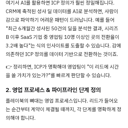
여기서 AI를 활용하면 ICP 정의가 훨씬 정밀해집니다.
CRM에 축적된 성사 딜 데이터를 AI로 분석하면, 사람이
감으로 파악하기 어려운 패턴이 드러납니다. 예를 들어
"최근 6개월간 성사된 50건의 딜을 분석한 결과, 시리즈
B 이후 SaaS 기업 중 영업팀 10명 이상인 곳의 전환율이
3.2배 높다"는 식의 인사이트를 도출할 수 있습니다. 감에
의존하던 ICP 정의를 데이터 기반으로 전환하는 것이죠.
👉 정리하면, ICP가 명확해야 영업팀이 "이 리드에 시간
을 쓸 가치가 있는가?"를 빠르게 판단할 수 있습니다.
2. 영업 프로세스 & 파이프라인 단계 정의
플레이북의 뼈대는 영업 프로세스입니다. 리드가 들어오
는 순간부터 계약이 체결될 때까지, 각 단계를 명확하게 정
의해야 합니다.