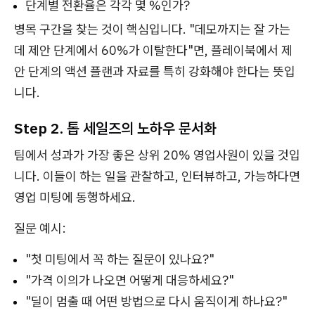
단계별 전환율은 각각 몇 %인가?
병목 구간을 찾는 것이 핵심입니다. "데모까지는 잘 가는
데 제안 단계에서 60%가 이탈한다"면, 플레이북에서 제
안 단계의 액션 플랜과 자료를 특히 강화해야 한다는 뜻입
니다.
Step 2. 톱 세일즈의 노하우 문서화
팀에서 성과가 가장 좋은 상위 20% 영업사원이 있을 것입
니다. 이들이 하는 일을 관찰하고, 인터뷰하고, 가능하다면
영업 미팅에 동행하세요.
질문 예시:
"첫 미팅에서 꼭 하는 질문이 있나요?"
"가격 이의가 나오면 어떻게 대응하세요?"
"딜이 멈출 때 어떤 방법으로 다시 움직이게 하나요?"