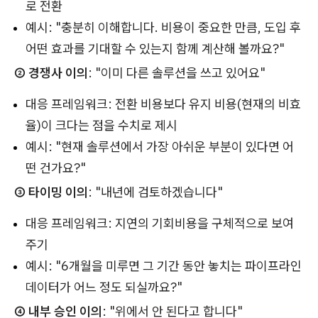
로 전환
예시: "충분히 이해합니다. 비용이 중요한 만큼, 도입 후
어떤 효과를 기대할 수 있는지 함께 계산해 볼까요?"
② 경쟁사 이의
: "이미 다른 솔루션을 쓰고 있어요"
대응 프레임워크: 전환 비용보다 유지 비용(현재의 비효
율)이 크다는 점을 수치로 제시
예시: "현재 솔루션에서 가장 아쉬운 부분이 있다면 어
떤 건가요?"
③ 타이밍 이의
: "내년에 검토하겠습니다"
대응 프레임워크: 지연의 기회비용을 구체적으로 보여
주기
예시: "6개월을 미루면 그 기간 동안 놓치는 파이프라인
데이터가 어느 정도 되실까요?"
④ 내부 승인 이의
: "위에서 안 된다고 합니다"