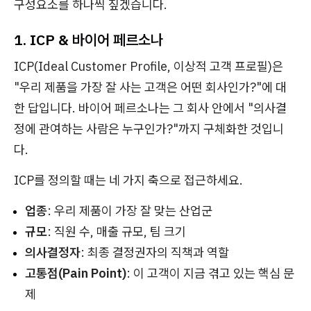
구성요소를 하나씩 짚겠습니다.
1. ICP & 바이어 페르소나
ICP(Ideal Customer Profile, 이상적 고객 프로필)은
"우리 제품을 가장 잘 사는 고객은 어떤 회사인가?"에 대
한 답입니다. 바이어 페르소나는 그 회사 안에서 "의사결
정에 관여하는 사람은 누구인가?"까지 구체화한 것입니
다.
ICP를 정의할 때는 네 가지 축으로 접근하세요.
업종
: 우리 제품이 가장 잘 맞는 산업군
규모
: 직원 수, 매출 규모, 팀 크기
의사결정자
: 최종 결정권자의 직책과 역할
고통점(Pain Point)
: 이 고객이 지금 겪고 있는 핵심 문
제